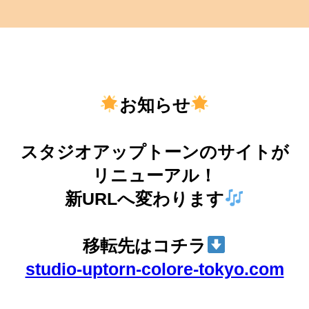
お知らせ
スタジオアップトーンのサイトが
リニューアル！
新URLへ変わります
移転先はコチラ
studio-uptorn-colore-tokyo.com