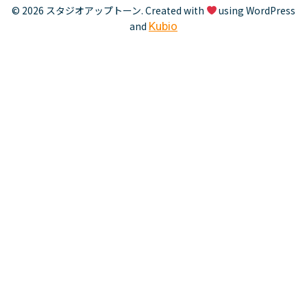
© 2026 スタジオアップトーン. Created with
using WordPress
and
Kubio