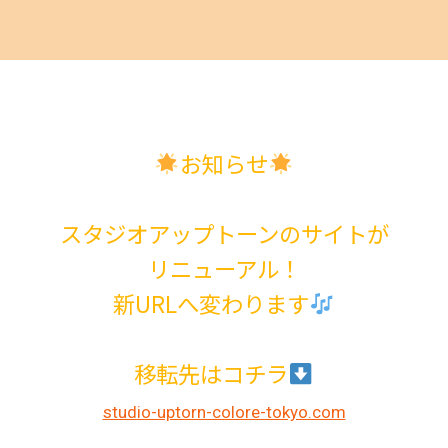
お知らせ
スタジオアップトーンのサイトが
リニューアル！
新URLへ変わります
移転先はコチラ
studio-uptorn-colore-tokyo.com