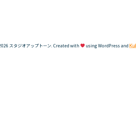
2026 スタジオアップトーン. Created with
using WordPress and
Ku