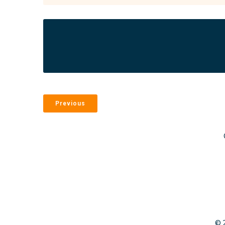
Previous
© 