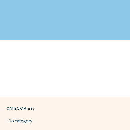
CATEGORIES:
No category