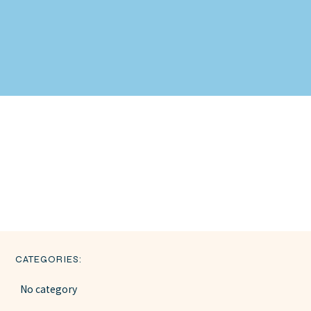
CATEGORIES:
No category