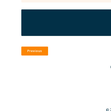
Previous
© 