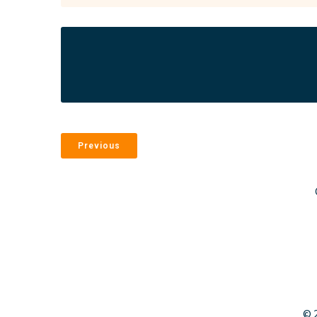
Previous
© 