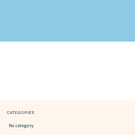
CATEGORIES:
No category