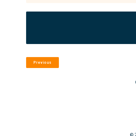
Previous
© 