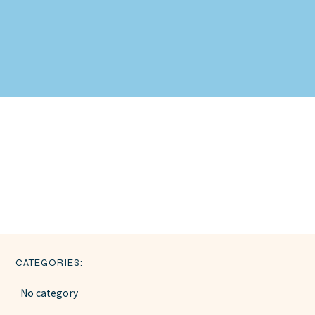
CATEGORIES:
No category