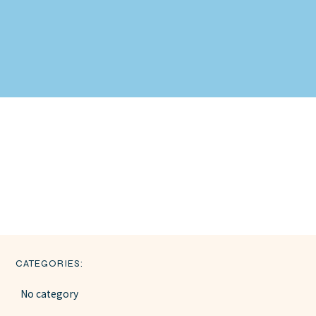
CATEGORIES:
No category