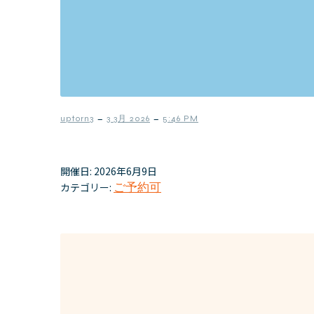
–
–
uptorn3
3 3月 2026
5:46 PM
開催日: 2026年6月9日
カテゴリー:
ご予約可