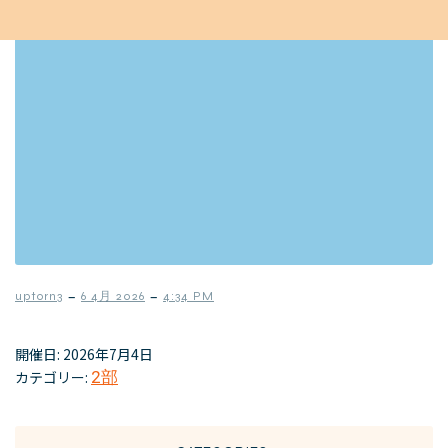
–
–
uptorn3
6 4月 2026
4:34 PM
開催日: 2026年7月4日
カテゴリー:
2部