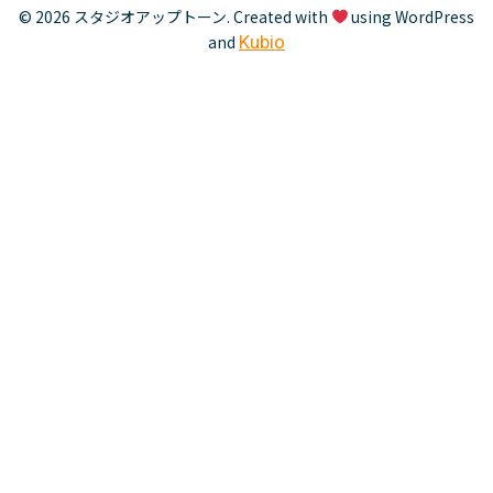
© 2026 スタジオアップトーン. Created with
using WordPress
and
Kubio