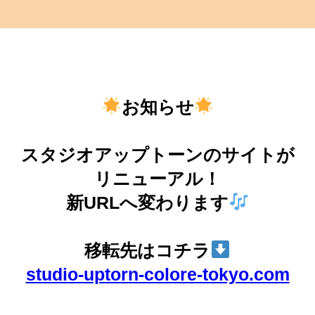
お知らせ
スタジオアップトーンのサイトが
リニューアル！
新URLへ変わります
移転先はコチラ
studio-uptorn-colore-tokyo.com