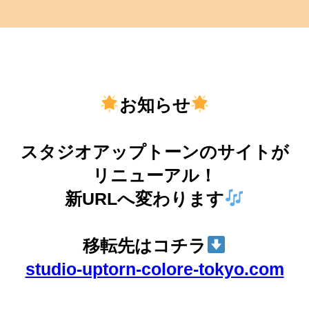
お知らせ
スタジオアップトーンのサイトが
リニューアル！
新URLへ変わります
移転先はコチラ
studio-uptorn-colore-tokyo.com