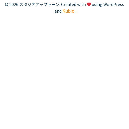
© 2026 スタジオアップトーン. Created with
using WordPress
and
Kubio